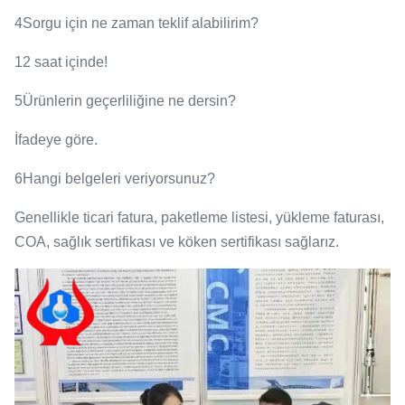
4Sorgu için ne zaman teklif alabilirim?
12 saat içinde!
5Ürünlerin geçerliliğine ne dersin?
İfadeye göre.
6Hangi belgeleri veriyorsunuz?
Genellikle ticari fatura, paketleme listesi, yükleme faturası,
COA, sağlık sertifikası ve köken sertifikası sağlarız.