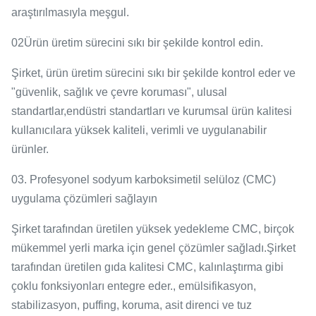
araştırılmasıyla meşgul.
02Ürün üretim sürecini sıkı bir şekilde kontrol edin.
Şirket, ürün üretim sürecini sıkı bir şekilde kontrol eder ve
"güvenlik, sağlık ve çevre koruması", ulusal
standartlar,endüstri standartları ve kurumsal ürün kalitesi
kullanıcılara yüksek kaliteli, verimli ve uygulanabilir
ürünler.
03. Profesyonel sodyum karboksimetil selüloz (CMC)
uygulama çözümleri sağlayın
Şirket tarafından üretilen yüksek yedekleme CMC, birçok
mükemmel yerli marka için genel çözümler sağladı.Şirket
tarafından üretilen gıda kalitesi CMC, kalınlaştırma gibi
çoklu fonksiyonları entegre eder., emülsifikasyon,
stabilizasyon, puffing, koruma, asit direnci ve tuz