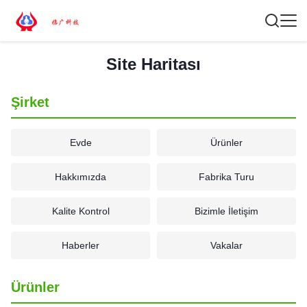
Site Haritası
Şirket
Evde
Ürünler
Hakkımızda
Fabrika Turu
Kalite Kontrol
Bizimle İletişim
Haberler
Vakalar
Ürünler