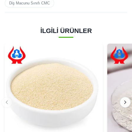
Diş Macunu Sınıfı CMC
İLGİLİ ÜRÜNLER