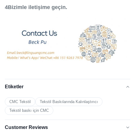
4Bizimle iletişime geçin.
Etiketler
CMC Tekstil
Tekstil Baskılarında Kalınlaştırıcı
Tekstil baskı için CMC
Customer Reviews