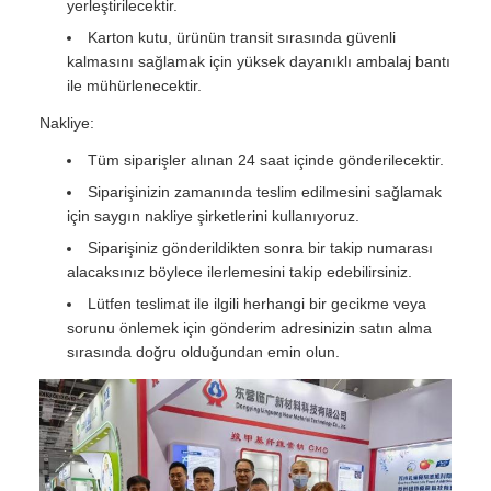
yerleştirilecektir.
Karton kutu, ürünün transit sırasında güvenli
kalmasını sağlamak için yüksek dayanıklı ambalaj bantı
ile mühürlenecektir.
Nakliye:
Tüm siparişler alınan 24 saat içinde gönderilecektir.
Siparişinizin zamanında teslim edilmesini sağlamak
için saygın nakliye şirketlerini kullanıyoruz.
Siparişiniz gönderildikten sonra bir takip numarası
alacaksınız böylece ilerlemesini takip edebilirsiniz.
Lütfen teslimat ile ilgili herhangi bir gecikme veya
sorunu önlemek için gönderim adresinizin satın alma
sırasında doğru olduğundan emin olun.