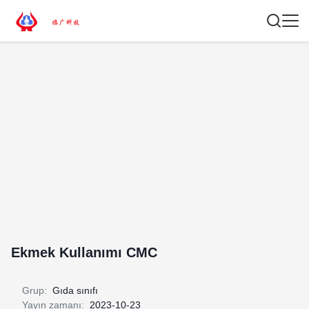
Ekmek Kullanımı CMC
Grup:
Gıda sınıfı
Yayın zamanı:
2023-10-23