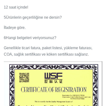
12 saat içinde!
5Ürünlerin geçerliliğine ne dersin?
İfadeye göre.
6Hangi belgeleri veriyorsunuz?
Genellikle ticari fatura, paket listesi, yükleme faturası,
COA, sağlık sertifikası ve köken sertifikası sağlarız.